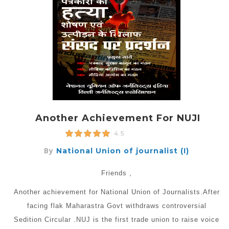
Another Achievement For NUJI
4.5
By
National Union of journalist (I)
Friends ,
Another achievement for National Union of Journalists.After
facing flak Maharastra Govt withdraws controversial
Sedition Circular .NUJ is the first trade union to raise voice