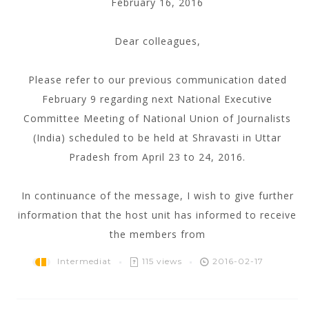
February 16, 2016
Dear colleagues,
Please refer to our previous communication dated
February 9 regarding next National Executive
Committee Meeting of National Union of Journalists
(India) scheduled to be held at Shravasti in Uttar
Pradesh from April 23 to 24, 2016.
In continuance of the message, I wish to give further
information that the host unit has informed to receive
the members from
Intermediat
115 views
2016-02-17