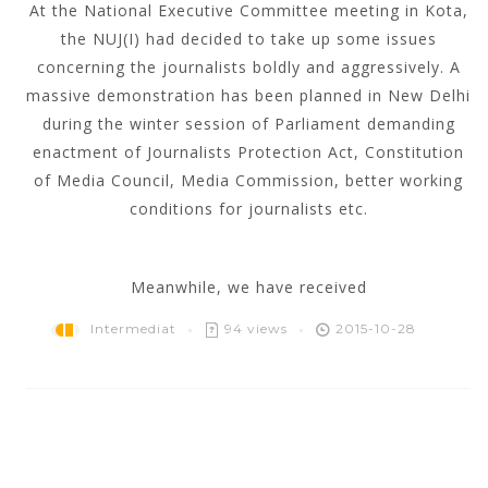
At the National Executive Committee meeting in Kota,
the NUJ(I) had decided to take up some issues
concerning the journalists boldly and aggressively. A
massive demonstration has been planned in New Delhi
during the winter session of Parliament demanding
enactment of Journalists Protection Act, Constitution
of Media Council, Media Commission, better working
conditions for journalists etc.
Meanwhile, we have received
Intermediat
94 views
2015-10-28