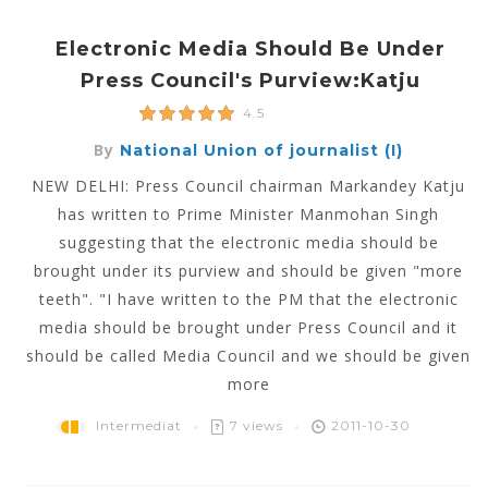
Electronic Media Should Be Under
Press Council's Purview:Katju
4.5
By
National Union of journalist (I)
NEW DELHI: Press Council chairman Markandey Katju
has written to Prime Minister Manmohan Singh
suggesting that the electronic media should be
brought under its purview and should be given "more
teeth". "I have written to the PM that the electronic
media should be brought under Press Council and it
should be called Media Council and we should be given
more
Intermediat
7 views
2011-10-30