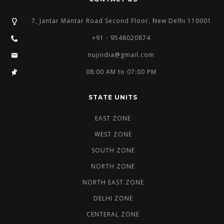
7, Jantar Mantar Road Second Floor, New Delhi 110001
+91 - 9548020874
nujindia@gmail.com
08:00 AM to 07:00 PM
STATE UNITS
EAST ZONE
WEST ZONE
SOUTH ZONE
NORTH ZONE
NORTH EAST ZONE
DELHI ZONE
CENTERAL ZONE