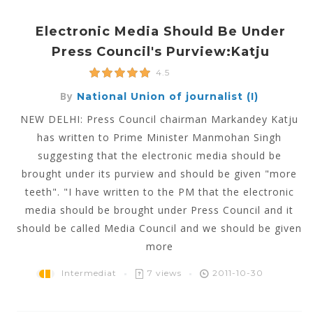
Electronic Media Should Be Under
Press Council's Purview:Katju
4.5
By
National Union of journalist (I)
NEW DELHI: Press Council chairman Markandey Katju
has written to Prime Minister Manmohan Singh
suggesting that the electronic media should be
brought under its purview and should be given "more
teeth". "I have written to the PM that the electronic
media should be brought under Press Council and it
should be called Media Council and we should be given
more
Intermediat
7 views
2011-10-30