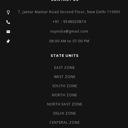
7, Jantar Mantar Road Second Floor, New Delhi 110001
+91 - 9548020874
nujindia@gmail.com
08:00 AM to 07:00 PM
STATE UNITS
EAST ZONE
WEST ZONE
SOUTH ZONE
NORTH ZONE
NORTH EAST ZONE
DELHI ZONE
CENTERAL ZONE